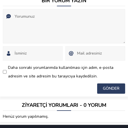
BİR YORUM YAZIN
Daha sonraki yorumlarımda kullanılması için adım, e-posta
adresim ve site adresim bu tarayıcıya kaydedilsin.
ZİYARETÇİ YORUMLARI - 0 YORUM
Henüz yorum yapılmamış.