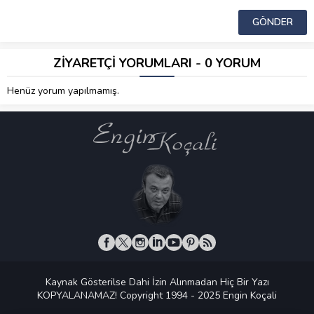
ZİYARETÇİ YORUMLARI - 0 YORUM
Henüz yorum yapılmamış.
Kaynak Gösterilse Dahi İzin Alınmadan Hiç Bir Yazı
KOPYALANAMAZ! Copyright 1994 - 2025 Engin Koçali