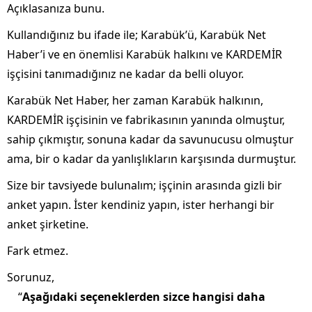
Açıklasanıza bunu.
Kullandığınız bu ifade ile; Karabük’ü, Karabük Net
Haber’i ve en önemlisi Karabük halkını ve KARDEMİR
işçisini tanımadığınız ne kadar da belli oluyor.
Karabük Net Haber, her zaman Karabük halkının,
KARDEMİR işçisinin ve fabrikasının yanında olmuştur,
sahip çıkmıştır, sonuna kadar da savunucusu olmuştur
ama, bir o kadar da yanlışlıkların karşısında durmuştur.
Size bir tavsiyede bulunalım; işçinin arasında gizli bir
anket yapın. İster kendiniz yapın, ister herhangi bir
anket şirketine.
Fark etmez.
Sorunuz,
“
Aşağıdaki seçeneklerden sizce hangisi daha