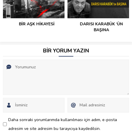
DARISI KARABÜK ‘ÜN
TUZ KOKAR MI?
BAŞINA
BİR YORUM YAZIN
Daha sonraki yorumlarımda kullanılması için adım, e-posta
adresim ve site adresim bu tarayıcıya kaydedilsin.