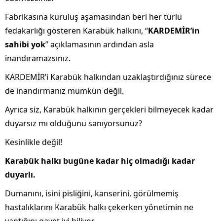
Fabrikasına kuruluş aşamasından beri her türlü
fedakarlığı gösteren Karabük halkını, “
KARDEMİR’in
sahibi yok
” açıklamasının ardından asla
inandıramazsınız.
KARDEMİR’i Karabük halkından uzaklaştırdığınız sürece
de inandırmanız mümkün değil.
Ayrıca siz, Karabük halkının gerçekleri bilmeyecek kadar
duyarsız mı olduğunu sanıyorsunuz?
Kesinlikle değil!
Karabük halkı bugüne kadar hiç olmadığı kadar
duyarlı.
Dumanını, isini pisliğini, kanserini, görülmemiş
hastalıklarını Karabük halkı çekerken yönetimin ne