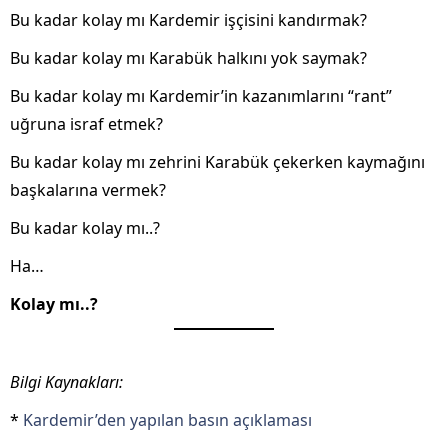
Bu kadar kolay mı Kardemir işçisini kandırmak?
Bu kadar kolay mı Karabük halkını yok saymak?
Bu kadar kolay mı Kardemir’in kazanımlarını “rant”
uğruna israf etmek?
Bu kadar kolay mı zehrini Karabük çekerken kaymağını
başkalarına vermek?
Bu kadar kolay mı..?
Ha…
Kolay mı..?
.
Bilgi Kaynakları:
*
Kardemir’den yapılan basın açıklaması