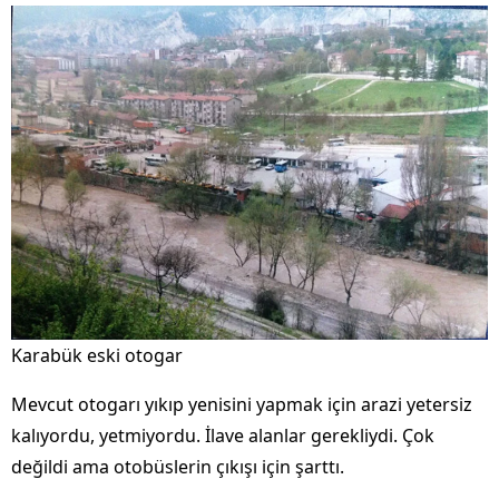
Karabük eski otogar
Mevcut otogarı yıkıp yenisini yapmak için arazi yetersiz
kalıyordu, yetmiyordu. İlave alanlar gerekliydi. Çok
değildi ama otobüslerin çıkışı için şarttı.