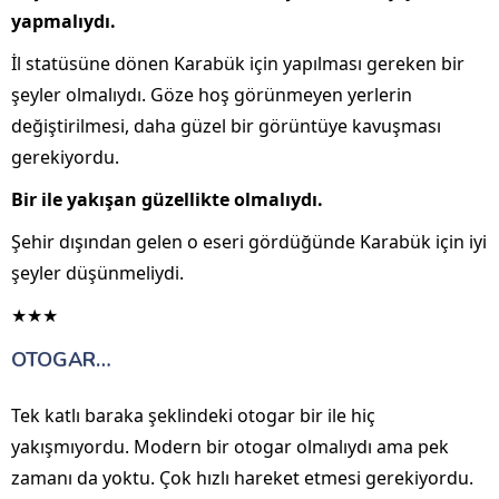
yapmalıydı.
İl statüsüne dönen Karabük için yapılması gereken bir
şeyler olmalıydı. Göze hoş görünmeyen yerlerin
değiştirilmesi, daha güzel bir görüntüye kavuşması
gerekiyordu.
Bir ile yakışan güzellikte olmalıydı.
Şehir dışından gelen o eseri gördüğünde Karabük için iyi
şeyler düşünmeliydi.
★★★
OTOGAR…
Tek katlı baraka şeklindeki otogar bir ile hiç
yakışmıyordu. Modern bir otogar olmalıydı ama pek
zamanı da yoktu. Çok hızlı hareket etmesi gerekiyordu.