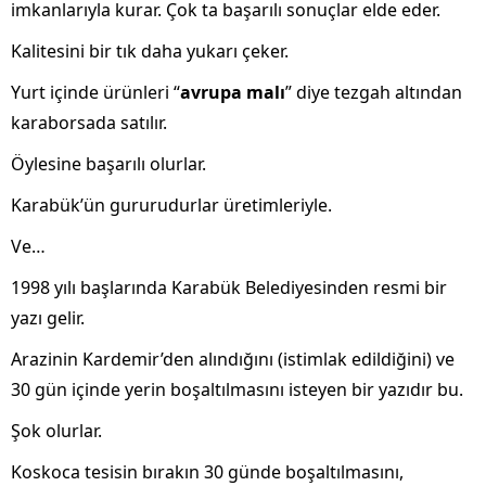
imkanlarıyla kurar. Çok ta başarılı sonuçlar elde eder.
Kalitesini bir tık daha yukarı çeker.
Yurt içinde ürünleri “
avrupa malı
” diye tezgah altından
karaborsada satılır.
Öylesine başarılı olurlar.
Karabük’ün gururudurlar üretimleriyle.
Ve…
1998 yılı başlarında Karabük Belediyesinden resmi bir
yazı gelir.
Arazinin Kardemir’den alındığını (istimlak edildiğini) ve
30 gün içinde yerin boşaltılmasını isteyen bir yazıdır bu.
Şok olurlar.
Koskoca tesisin bırakın 30 günde boşaltılmasını,