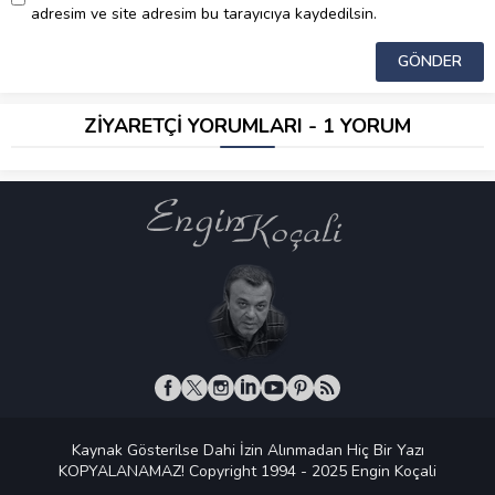
adresim ve site adresim bu tarayıcıya kaydedilsin.
ZİYARETÇİ YORUMLARI - 1 YORUM
Kaynak Gösterilse Dahi İzin Alınmadan Hiç Bir Yazı
KOPYALANAMAZ! Copyright 1994 - 2025 Engin Koçali