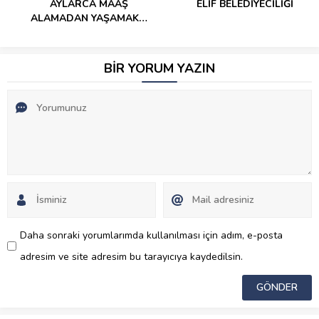
AYLARCA MAAŞ
ELİF BELEDİYECİLİĞİ
ALAMADAN YAŞAMAK…
BİR YORUM YAZIN
Daha sonraki yorumlarımda kullanılması için adım, e-posta
adresim ve site adresim bu tarayıcıya kaydedilsin.