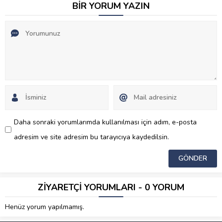
BİR YORUM YAZIN
Daha sonraki yorumlarımda kullanılması için adım, e-posta
adresim ve site adresim bu tarayıcıya kaydedilsin.
ZİYARETÇİ YORUMLARI - 0 YORUM
Henüz yorum yapılmamış.