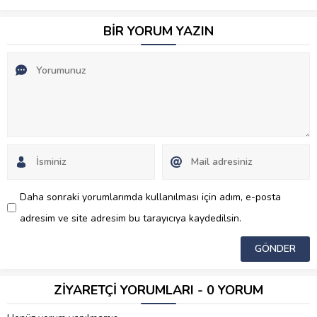
BİR YORUM YAZIN
Daha sonraki yorumlarımda kullanılması için adım, e-posta
adresim ve site adresim bu tarayıcıya kaydedilsin.
ZİYARETÇİ YORUMLARI - 0 YORUM