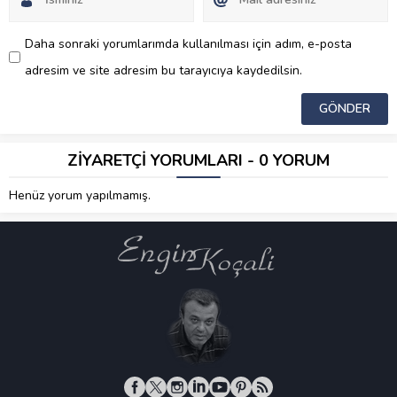
Daha sonraki yorumlarımda kullanılması için adım, e-posta
adresim ve site adresim bu tarayıcıya kaydedilsin.
ZİYARETÇİ YORUMLARI - 0 YORUM
Henüz yorum yapılmamış.