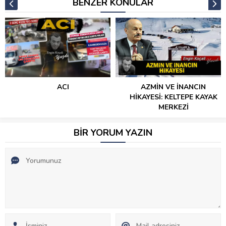
BENZER KONULAR
ACI
AZMİN VE İNANCIN
HİKAYESİ: KELTEPE KAYAK
MERKEZİ
BİR YORUM YAZIN