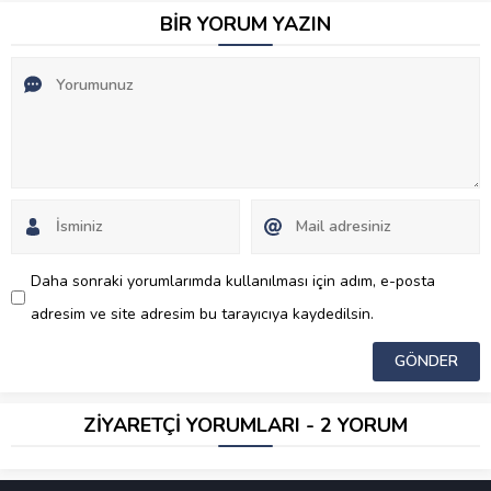
BİR YORUM YAZIN
Daha sonraki yorumlarımda kullanılması için adım, e-posta
adresim ve site adresim bu tarayıcıya kaydedilsin.
ZİYARETÇİ YORUMLARI - 2 YORUM