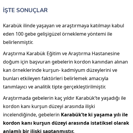
İŞTE SONUÇLAR
Karabük ilinde yaşayan ve araştırmaya katılmayı kabul
eden 100 gebe gelişigüzel örnekleme yöntemi ile
belirlenmiştir.
Araştırma Karabük Eğitim ve Araştırma Hastanesine
doğum için başvuran gebelerin kordon kanından alınan
kan örneklerinde kurşun- kadmiyum düzeylerini ve
bunları etkileyen faktörleri belirlemek amacıyla
tanımlayıcı ve analitik tipte gerçekleştirilmiştir.
Araştırmada gebelerin kaç yıldır Karabük’te yaşadığı ile
kordon kanı kurşun düzeyi arasında ilişki
incelendiğinde, gebelerin
Karabük’te ki yaşama yılı ile
kordon kanı kurşun düzeyi arasında istatiksel olarak
anlamlı bir ilişki saptanmıştır.