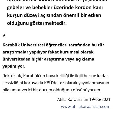
★
Karabük Üniversitesi öğrencileri tarafından bu tür
araştırmalar yapılıyor fakat kurumsal olarak
üniversiteden hiçbir araştırma veya açıklama
yapılmıyor.
Rektörlük, Karabük’ün hava kirliliği ile ilgili her ne kadar
sessizliğini korusa da KBÜ’de tez olarak yayınlanmasının
bile umut verici bir durum olduğunu düşünüyorum.
Atilla Karaarslan 19/06/2021
www.atillakaraarslan.com