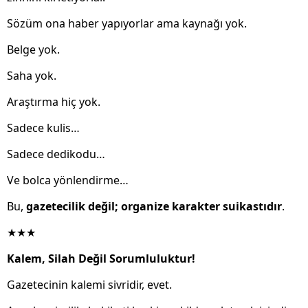
Sözüm ona haber yapıyorlar ama kaynağı yok.
Belge yok.
Saha yok.
Araştırma hiç yok.
Sadece kulis…
Sadece dedikodu…
Ve bolca yönlendirme…
Bu,
gazetecilik değil; organize karakter suikastıdır
.
★★★
Kalem, Silah Değil Sorumluluktur!
Gazetecinin kalemi sivridir, evet.