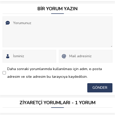
BİR YORUM YAZIN
Daha sonraki yorumlarımda kullanılması için adım, e-posta
adresim ve site adresim bu tarayıcıya kaydedilsin.
ZİYARETÇİ YORUMLARI - 1 YORUM