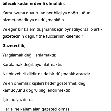
bilecek kadar erdemli olmalıdır
.
Kamuoyuna duyurulan her bilgi ya doğruluğun
hizmetindedir ya da düşmanlığın.
Ve eğer bir kalem düşmanlık için oynatılıyorsa, o artık
gazetecinin değil, fitne tüccarının kalemidir.
Gazetecilik
;
Yargılamak değil, anlamaktır.
Karalamak değil, aydınlatmaktır.
Ne bir zehirli dildir ne de bir düşmanlık aracıdır.
Ve en önemlisi; kişileri hedef göstermek değil,
kamuoyunu doğru bilgilendirmektir.
İşte bu yüzden…
Her eline kalem alan gazeteci olmaz.