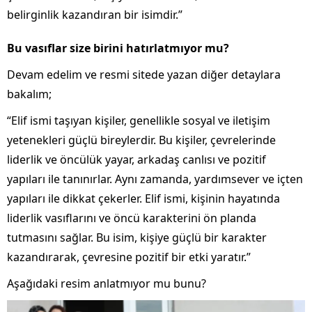
belirginlik kazandıran bir isimdir.”
Bu vasıflar size birini hatırlatmıyor mu?
Devam edelim ve resmi sitede yazan diğer detaylara
bakalım;
“Elif ismi taşıyan kişiler, genellikle sosyal ve iletişim
yetenekleri güçlü bireylerdir. Bu kişiler, çevrelerinde
liderlik ve öncülük yayar, arkadaş canlısı ve pozitif
yapıları ile tanınırlar. Aynı zamanda, yardımsever ve içten
yapıları ile dikkat çekerler. Elif ismi, kişinin hayatında
liderlik vasıflarını ve öncü karakterini ön planda
tutmasını sağlar. Bu isim, kişiye güçlü bir karakter
kazandırarak, çevresine pozitif bir etki yaratır.”
Aşağıdaki resim anlatmıyor mu bunu?