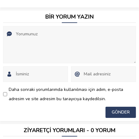
BİR YORUM YAZIN
Daha sonraki yorumlarımda kullanılması için adım, e-posta
adresim ve site adresim bu tarayıcıya kaydedilsin.
ZİYARETÇİ YORUMLARI - 0 YORUM