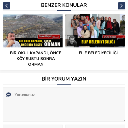
BENZER KONULAR
BİR OKUL KAPANDI, ÖNCE
ELİF BELEDİYECİLİĞİ
KÖY SUSTU SONRA
ORMAN
BİR YORUM YAZIN