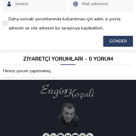
Daha sonraki yorumlarımda kullanılması için adım, e-posta
adresim ve site adresim bu tarayıcıya kaydedilsin.
ZİYARETÇİ YORUMLARI - 0 YORUM
Henüz yorum yapılmamış.