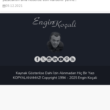
09.12.2021
Kaynak Gösterilse Dahi İzin Alınmadan Hiç Bir Yazı
KOPYALANAMAZ! Copyright 1994 - 2025 Engin Koçali