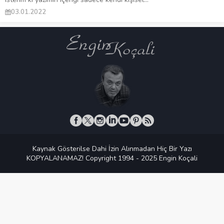
03.01.2022
Kaynak Gösterilse Dahi İzin Alınmadan Hiç Bir Yazı
KOPYALANAMAZ! Copyright 1994 - 2025 Engin Koçali