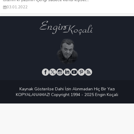
03.01.2022
Kaynak Gösterilse Dahi İzin Alınmadan Hiç Bir Yazı
KOPYALANAMAZ! Copyright 1994 - 2025 Engin Koçali