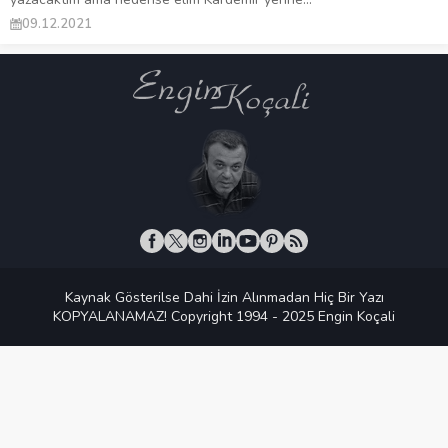
09.12.2021
Kaynak Gösterilse Dahi İzin Alınmadan Hiç Bir Yazı
KOPYALANAMAZ! Copyright 1994 - 2025 Engin Koçali