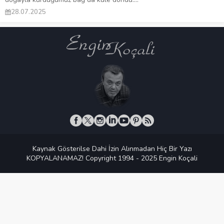
28.07.2025
Kaynak Gösterilse Dahi İzin Alınmadan Hiç Bir Yazı
KOPYALANAMAZ! Copyright 1994 - 2025 Engin Koçali