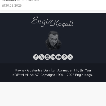
30.09.2025
Kaynak Gösterilse Dahi İzin Alınmadan Hiç Bir Yazı
KOPYALANAMAZ! Copyright 1994 - 2025 Engin Koçali