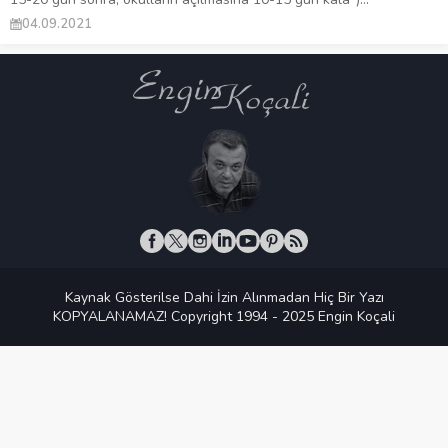
04.09.2021
Kaynak Gösterilse Dahi İzin Alınmadan Hiç Bir Yazı
KOPYALANAMAZ! Copyright 1994 - 2025 Engin Koçali