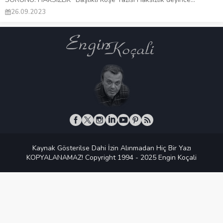
26.09.2023
Kaynak Gösterilse Dahi İzin Alınmadan Hiç Bir Yazı
KOPYALANAMAZ! Copyright 1994 - 2025 Engin Koçali