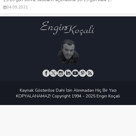
04.09.2021
Kaynak Gösterilse Dahi İzin Alınmadan Hiç Bir Yazı
KOPYALANAMAZ! Copyright 1994 - 2025 Engin Koçali