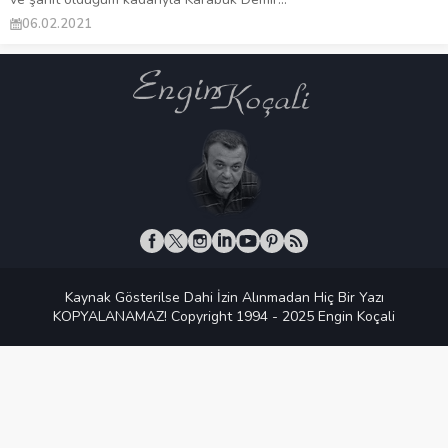
06.02.2021
Kaynak Gösterilse Dahi İzin Alınmadan Hiç Bir Yazı
KOPYALANAMAZ! Copyright 1994 - 2025 Engin Koçali