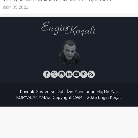
04.09.2021
Kaynak Gösterilse Dahi İzin Alınmadan Hiç Bir Yazı
KOPYALANAMAZ! Copyright 1994 - 2025 Engin Koçali