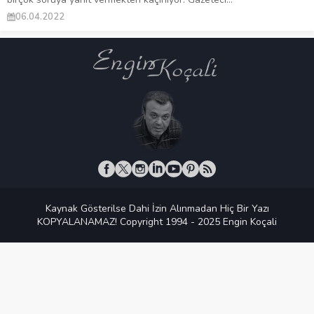
06.04.2022
Kaynak Gösterilse Dahi İzin Alınmadan Hiç Bir Yazı
KOPYALANAMAZ! Copyright 1994 - 2025 Engin Koçali