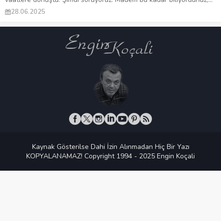
28.06.2025
Kaynak Gösterilse Dahi İzin Alınmadan Hiç Bir Yazı
KOPYALANAMAZ! Copyright 1994 - 2025 Engin Koçali