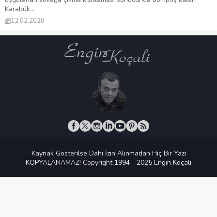
Karabük...
12.02.2020
Kaynak Gösterilse Dahi İzin Alınmadan Hiç Bir Yazı
KOPYALANAMAZ! Copyright 1994 - 2025 Engin Koçali